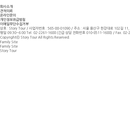
회사소개
견적의뢰
온라인문의
개인정보취급방침
이메일무단수집거부
상호 : Story Tour
/
사업자번호 : 565-88-01090 / 주소 : 서울 용산구 한강대로 102길 11,
평일 09:30~6:00 Tel. 02-2261-1688 (긴급 상담 전화번호 010-8511-1688) / Fax. 02-22
Copyrightⓒ Story Tour All Rights Reserved.
Family Site
Family Site
Story Tour