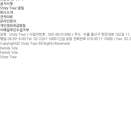
공지사항
Story Tour 알림
회사소개
견적의뢰
온라인문의
개인정보취급방침
이메일무단수집거부
상호 : Story Tour
/
사업자번호 : 565-88-01090 / 주소 : 서울 용산구 한강대로 102길 11,
평일 09:30~6:00 Tel. 02-2261-1688 (긴급 상담 전화번호 010-8511-1688) / Fax. 02-22
Copyrightⓒ Story Tour All Rights Reserved.
Family Site
Family Site
Story Tour