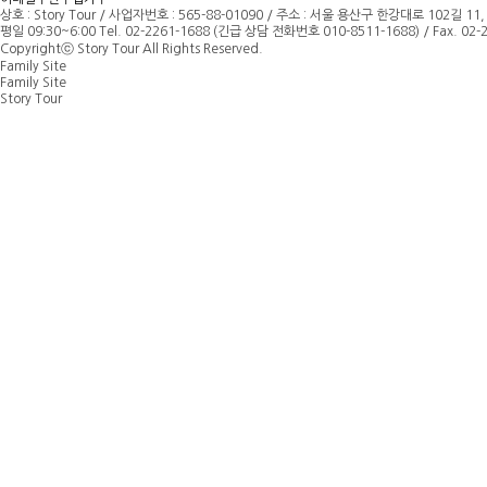
상호 : Story Tour
/
사업자번호 : 565-88-01090 / 주소 : 서울 용산구 한강대로 102길 11,
평일 09:30~6:00 Tel. 02-2261-1688 (긴급 상담 전화번호 010-8511-1688) / Fax. 02-22
Copyrightⓒ Story Tour All Rights Reserved.
Family Site
Family Site
Story Tour